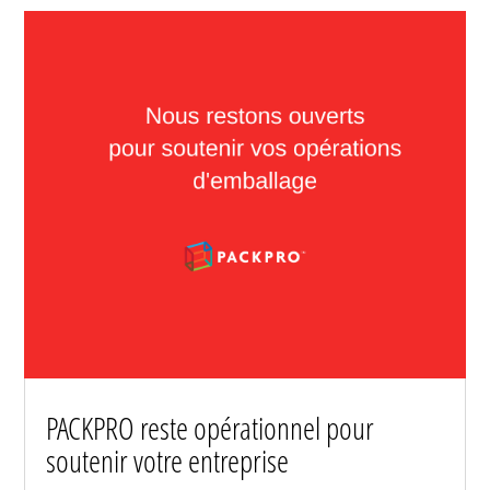
PACKPRO reste opérationnel pour
soutenir votre entreprise