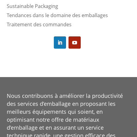
Sustainable Packaging
Tendances dans le domaine des emballages
Traitement des commandes
Nous contribuons à améliorer la productivité
des services d’emballage en proposant les
meilleurs équipements qui soient, en
optimisant notre offre de matériaux
d’emballage et en assurant un service
technique rapide, une gestion efficace des