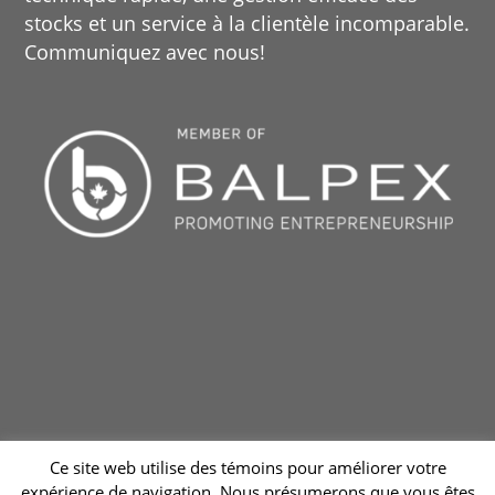
stocks et un service à la clientèle incomparable.
Communiquez avec nous!
Ce site web utilise des témoins pour améliorer votre
expérience de navigation. Nous présumerons que vous êtes