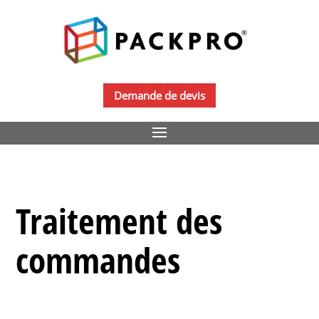
Demande de devis
Traitement des
commandes