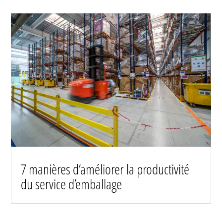
7 manières d’améliorer la productivité
du service d’emballage