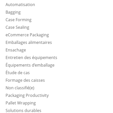
Automatisation
Bagging
Case Forming
Case Sealing
eCommerce Packaging
Emballages alimentaires
Ensachage
Entretien des équipements
Équipements d’emballage
Étude de cas
Formage des caisses
Non classifié(e)
Packaging Productivity
Pallet Wrapping
Solutions durables