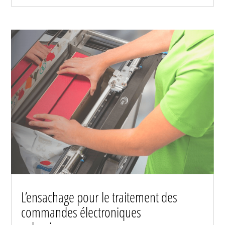
L’ensachage pour le traitement des
commandes électroniques