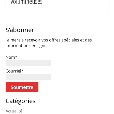
volumineuses
S’abonner
J’aimerais recevoir vos offres spéciales et des
informations en ligne.
Nom*
Courriel*
Catégories
Actualité